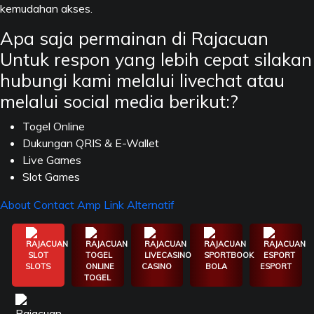
kemudahan akses.
Apa saja permainan di Rajacuan
Untuk respon yang lebih cepat silakan
hubungi kami melalui livechat atau
melalui social media berikut:?
Togel Online
Dukungan QRIS & E-Wallet
Live Games
Slot Games
About
Contact
Amp
Link Alternatif
SLOTS
CASINO
BOLA
ESPORT
TOGEL